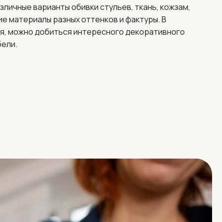
зличные варианты обивки стульев, ткань, кожзам,
ие материалы разных оттенков и фактуры. В
я, можно добиться интересного декоративного
ели.