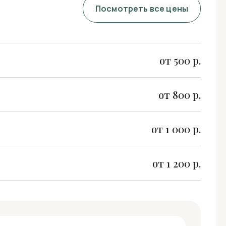
Посмотреть все цены
от 500 р.
от 800 р.
от 1 000 р.
от 1 200 р.