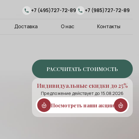
+7 (495)727-72-89
+7 (985)727-72-89
Доставка
О нас
Контакты
РАССЧИТАТЬ СТОИМОСТЬ
Индивидуальные скидки до 25%
Предложение действует до 15.08.2026
Посмотреть наши акции