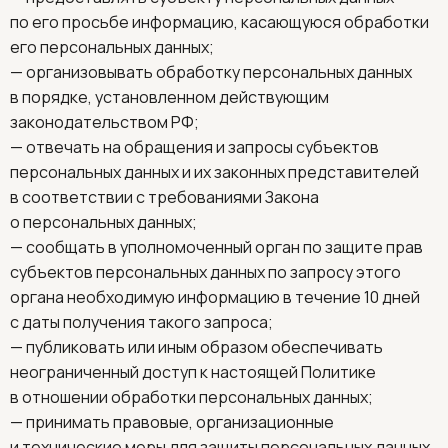
по его просьбе информацию, касающуюся обработки
его персональных данных;
— организовывать обработку персональных данных
в порядке, установленном действующим
законодательством РФ;
— отвечать на обращения и запросы субъектов
персональных данных и их законных представителей
в соответствии с требованиями Закона
о персональных данных;
— сообщать в уполномоченный орган по защите прав
субъектов персональных данных по запросу этого
органа необходимую информацию в течение 10 дней
с даты получения такого запроса;
— публиковать или иным образом обеспечивать
неограниченный доступ к настоящей Политике
в отношении обработки персональных данных;
— принимать правовые, организационные
и технические меры для защиты персональных данных