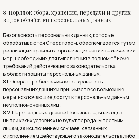
8. Порядок сбора, хранения, передачи и других
видов обработки персональных данных
Безопасность персональных данных, которые
обрабатываются Оператором, обеспечивается путем
реализации правовых, организационных и технических
мер, необходимых для выполнения в полном объеме
требований действующего законодательства
в области защиты персональных данных.
8.1. Оператор обеспечивает сохранность
персональных данных и принимает все возможные
меры, исключающие доступ к персональным данным
неуполномоченных лиц.
8.2. Персональные данные Пользователя никогда,
ни при каких условиях не будут переданы третьим
лицам, за исключением случаев, связанных
с исполнением действующего законодательства либо