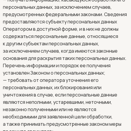
персональных данных, за исключением случаев,
предусмотренных федеральными законами. Сведения
предоставляются субъекту персональных данных
Оператором в доступной форме, и в них не должны
содержаться персональные данные, относящиеся
к другим субъектам персональных данных,
за исключением случаев, когда имеются законные
основания для раскрытия таких персональных данных.
Перечень информации и порядок ее получения
установлен Законом о персональных данных;
— требовать от оператора уточнения его
персональных данных, их блокирования или
уничтожения в случае, если персональные данные
являются неполными, устаревшими, неточными,
незаконно полученными или не являются
необходимыми для заявленной цели обработки,
а также принимать предусмотренные законом меры