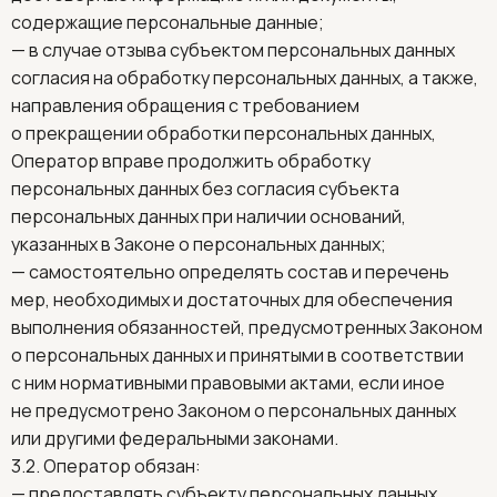
содержащие персональные данные;
— в случае отзыва субъектом персональных данных
согласия на обработку персональных данных, а также,
направления обращения с требованием
о прекращении обработки персональных данных,
Оператор вправе продолжить обработку
персональных данных без согласия субъекта
персональных данных при наличии оснований,
указанных в Законе о персональных данных;
— самостоятельно определять состав и перечень
мер, необходимых и достаточных для обеспечения
выполнения обязанностей, предусмотренных Законом
о персональных данных и принятыми в соответствии
с ним нормативными правовыми актами, если иное
не предусмотрено Законом о персональных данных
или другими федеральными законами.
3.2. Оператор обязан:
— предоставлять субъекту персональных данных