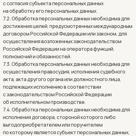
с согласия субъекта персональных данных
на обработку его персональных данных.
7.2. Обработка персональных данных необходима для
достижения целей, предусмотренных международным
договором Российской Федерации или законом, для
осуществления возложенных законодательством
Российской Федерации на оператора функций,
полномочий и обязанностей.
7.3. Обработка персональных данных необходима для
осуществления правосудия, исполнения судебного
акта, акта другого органа или должностного лица,
подлежащих исполнению в соответствии
с законодательством Российской Федерации
об исполнительном производстве.
7.4. Обработка персональных данных необходима для
исполнения договора, стороной которого либо
выгодоприобретателем или поручителем
по которому является субъект персональных данных,