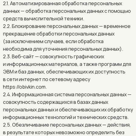
2.1. Автоматизированная обработка персональных
данных — обработка персональных данных с помощью
средств вычислительной техники.
2.2. Блокирование персональных данных — временное
прекращение обработки персональных данных
(за исключением случаев, если обработка
необходима для уточнения персональных данных).
2.3. Веб-сайт — совокупность графических
и информационных материалов, а также программ для
ЭВМ и баз данных, обеспечивающих их доступность
в сети интернет по сетевому адресу
https://obivkin.com
.
2.4. Информационная система персональных данных —
совокупность содержащихся в базах данных
персональных данных и обеспечивающих их обработку
информационных технологий и технических средств.
2.5. Обезличивание персональных данных — действия,
в результате которых невозможно определить без