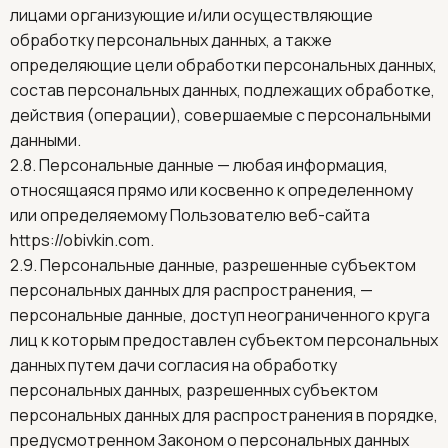
лицами организующие и/или осуществляющие
обработку персональных данных, а также
определяющие цели обработки персональных данных,
состав персональных данных, подлежащих обработке,
действия (операции), совершаемые с персональными
данными.
2.8. Персональные данные — любая информация,
относящаяся прямо или косвенно к определенному
или определяемому Пользователю веб-сайта
https://obivkin.com
.
2.9. Персональные данные, разрешенные субъектом
персональных данных для распространения, —
персональные данные, доступ неограниченного круга
лиц к которым предоставлен субъектом персональных
данных путем дачи согласия на обработку
персональных данных, разрешенных субъектом
персональных данных для распространения в порядке,
предусмотренном Законом о персональных данных