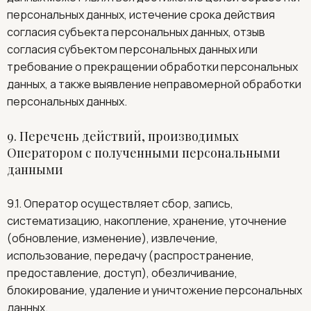
персональных данных, истечение срока действия
согласия субъекта персональных данных, отзыв
согласия субъектом персональных данных или
требование о прекращении обработки персональных
данных, а также выявление неправомерной обработки
персональных данных.
9. Перечень действий, производимых
Оператором с полученными персональными
данными
9.1. Оператор осуществляет сбор, запись,
систематизацию, накопление, хранение, уточнение
(обновление, изменение), извлечение,
использование, передачу (распространение,
предоставление, доступ), обезличивание,
блокирование, удаление и уничтожение персональных
данных.