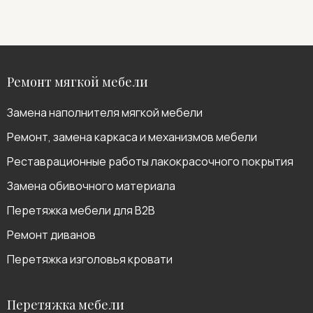
Ремонт мягкой мебели
Замена наполнителя мягкой мебели
Ремонт, замена каркаса и механизмов мебели
Реставрационные работы лакокрасочного покрытия
Замена обивочного материала
Перетяжка мебели для B2B
Ремонт диванов
Перетяжка изголовья кровати
Перетяжка мебели