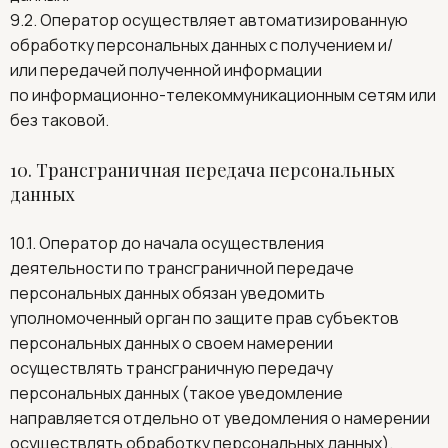
9.2. Оператор осуществляет автоматизированную
обработку персональных данных с получением и/
или передачей полученной информации
по информационно-телекоммуникационным сетям или
без таковой.
10. Трансграничная передача персональных
данных
10.1. Оператор до начала осуществления
деятельности по трансграничной передаче
персональных данных обязан уведомить
уполномоченный орган по защите прав субъектов
персональных данных о своем намерении
осуществлять трансграничную передачу
персональных данных (такое уведомление
направляется отдельно от уведомления о намерении
осуществлять обработку персональных данных).