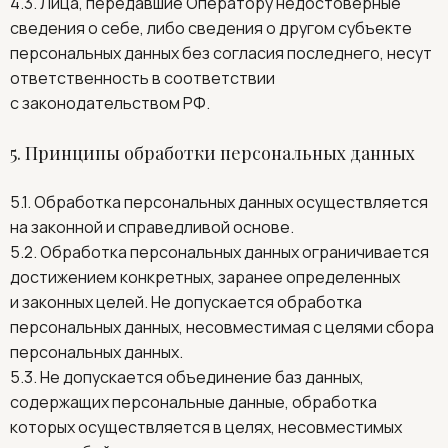
4.3. Лица, передавшие Оператору недостоверные
сведения о себе, либо сведения о другом субъекте
персональных данных без согласия последнего, несут
ответственность в соответствии
с законодательством РФ.
5. Принципы обработки персональных данных
5.1. Обработка персональных данных осуществляется
на законной и справедливой основе.
5.2. Обработка персональных данных ограничивается
достижением конкретных, заранее определенных
и законных целей. Не допускается обработка
персональных данных, несовместимая с целями сбора
персональных данных.
5.3. Не допускается объединение баз данных,
содержащих персональные данные, обработка
которых осуществляется в целях, несовместимых