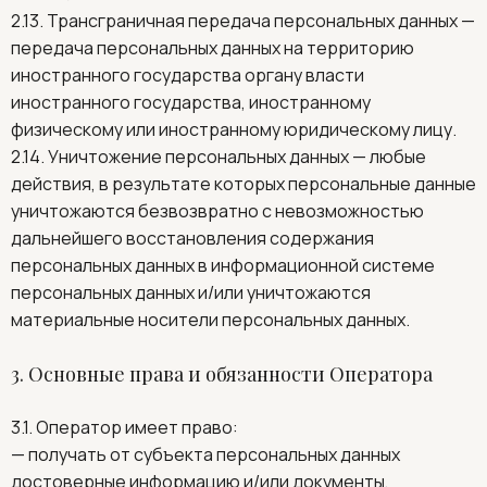
2.13. Трансграничная передача персональных данных —
передача персональных данных на территорию
иностранного государства органу власти
иностранного государства, иностранному
физическому или иностранному юридическому лицу.
2.14. Уничтожение персональных данных — любые
действия, в результате которых персональные данные
уничтожаются безвозвратно с невозможностью
дальнейшего восстановления содержания
персональных данных в информационной системе
персональных данных и/или уничтожаются
материальные носители персональных данных.
3. Основные права и обязанности Оператора
3.1. Оператор имеет право:
— получать от субъекта персональных данных
достоверные информацию и/или документы,