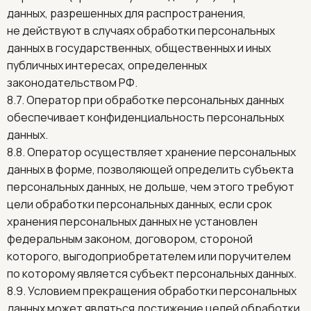
данных, разрешенных для распространения,
не действуют в случаях обработки персональных
данных в государственных, общественных и иных
публичных интересах, определенных
законодательством РФ.
8.7. Оператор при обработке персональных данных
обеспечивает конфиденциальность персональных
данных.
8.8. Оператор осуществляет хранение персональных
данных в форме, позволяющей определить субъекта
персональных данных, не дольше, чем этого требуют
цели обработки персональных данных, если срок
хранения персональных данных не установлен
федеральным законом, договором, стороной
которого, выгодоприобретателем или поручителем
по которому является субъект персональных данных.
8.9. Условием прекращения обработки персональных
данных может являться достижение целей обработки