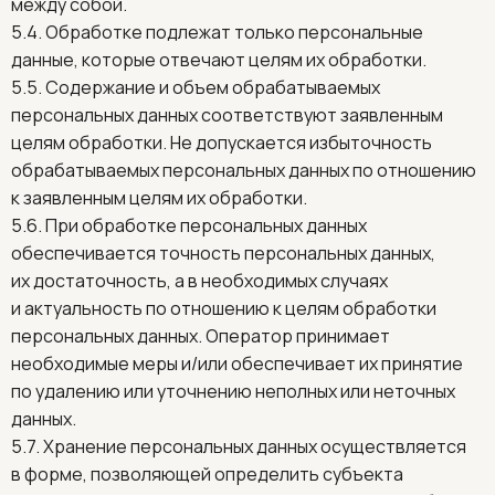
между собой.
5.4. Обработке подлежат только персональные
данные, которые отвечают целям их обработки.
5.5. Содержание и объем обрабатываемых
персональных данных соответствуют заявленным
целям обработки. Не допускается избыточность
обрабатываемых персональных данных по отношению
к заявленным целям их обработки.
5.6. При обработке персональных данных
обеспечивается точность персональных данных,
их достаточность, а в необходимых случаях
и актуальность по отношению к целям обработки
персональных данных. Оператор принимает
необходимые меры и/или обеспечивает их принятие
по удалению или уточнению неполных или неточных
данных.
5.7. Хранение персональных данных осуществляется
в форме, позволяющей определить субъекта