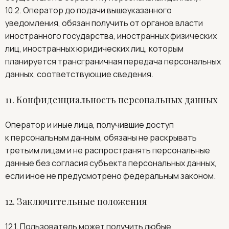
10.2. Оператор до подачи вышеуказанного
уведомления, обязан получить от органов власти
иностранного государства, иностранных физических
лиц, иностранных юридических лиц, которым
планируется трансграничная передача персональных
данных, соответствующие сведения.
11. Конфиденциальность персональных данных
Оператор и иные лица, получившие доступ
к персональным данным, обязаны не раскрывать
третьим лицам и не распространять персональные
данные без согласия субъекта персональных данных,
если иное не предусмотрено федеральным законом.
12. Заключительные положения
12.1. Пользователь может получить любые