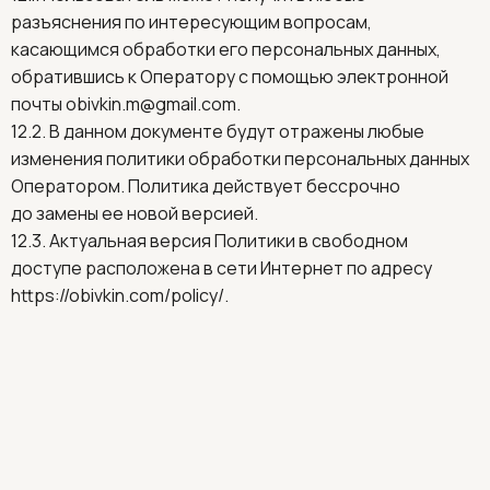
разъяснения по интересующим вопросам,
касающимся обработки его персональных данных,
обратившись к Оператору с помощью электронной
почты
obivkin.m@gmail.com
.
12.2. В данном документе будут отражены любые
изменения политики обработки персональных данных
Оператором. Политика действует бессрочно
до замены ее новой версией.
12.3. Актуальная версия Политики в свободном
доступе расположена в сети Интернет по адресу
https://obivkin.com/policy/
.