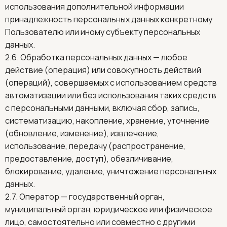
использования дополнительной информации
принадлежность персональных данных конкретному
Пользователю или иному субъекту персональных
данных.
2.6. Обработка персональных данных — любое
действие (операция) или совокупность действий
(операций), совершаемых с использованием средств
автоматизации или без использования таких средств
с персональными данными, включая сбор, запись,
систематизацию, накопление, хранение, уточнение
(обновление, изменение), извлечение,
использование, передачу (распространение,
предоставление, доступ), обезличивание,
блокирование, удаление, уничтожение персональных
данных.
2.7. Оператор — государственный орган,
муниципальный орган, юридическое или физическое
лицо, самостоятельно или совместно с другими