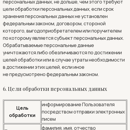
персональных данных, не дольше, чем этого требуют
цели обработки персональных данных, если срок
хранения персональных данных не установлен
федеральным законом, договором, стороной
которого, выгодоприобретателем или поручителем
по которому является субъект персональных данных.
Обрабатываемые персональные данные
уничтожаются либо обезличиваются по достижении
целей обработки или в случае утраты необходимости
в достижении этих целей, если иное
не предусмотрено федеральным законом.
6. Цели обработки персональных данных
информирование Пользователя
Цель
посредством отправки электронных
обработки
писем
фамилия, имя, отчество