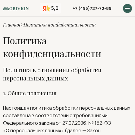
5,0
+7 (495)727-72-89
Главная
Политика конфиденциальности
Политика
конфиденциальности
Политика в отношении обработки
персональных данных
1. Общие положения
Настоящая политика обработки персональных данных
составлена в соответствии с требованиями
Федерального закона от 27.07.2006. № 152-ФЗ
«О персональных данных» (далее — Закон